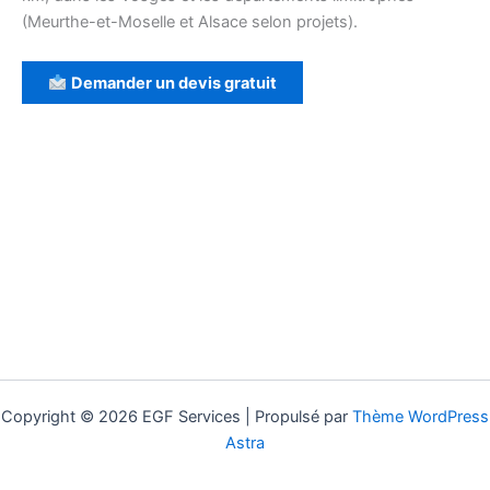
(Meurthe-et-Moselle et Alsace selon projets).
Demander un devis gratuit
Copyright © 2026 EGF Services | Propulsé par
Thème WordPress
Astra